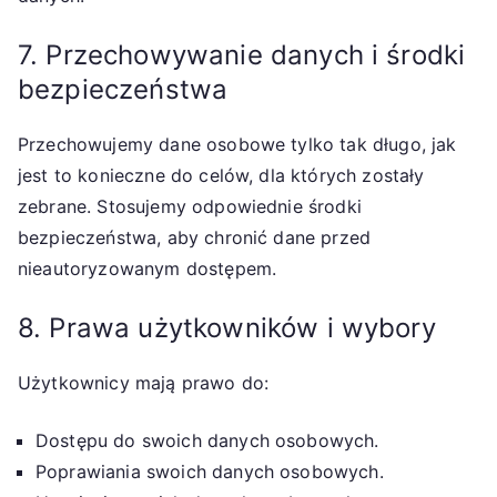
7. Przechowywanie danych i środki
bezpieczeństwa
Przechowujemy dane osobowe tylko tak długo, jak
jest to konieczne do celów, dla których zostały
zebrane. Stosujemy odpowiednie środki
bezpieczeństwa, aby chronić dane przed
nieautoryzowanym dostępem.
8. Prawa użytkowników i wybory
Użytkownicy mają prawo do:
Dostępu do swoich danych osobowych.
Poprawiania swoich danych osobowych.