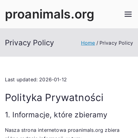
Skip
proanimals.org
to
content
Privacy Policy
Home
Privacy Policy
Last updated: 2026-01-12
Polityka Prywatności
1. Informacje, które zbieramy
Nasza strona internetowa proanimals.org zbiera