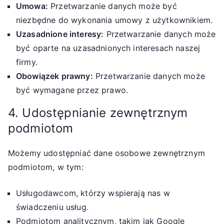
Umowa:
Przetwarzanie danych może być
niezbędne do wykonania umowy z użytkownikiem.
Uzasadnione interesy:
Przetwarzanie danych może
być oparte na uzasadnionych interesach naszej
firmy.
Obowiązek prawny:
Przetwarzanie danych może
być wymagane przez prawo.
4. Udostępnianie zewnętrznym
podmiotom
Możemy udostępniać dane osobowe zewnętrznym
podmiotom, w tym:
Usługodawcom, którzy wspierają nas w
świadczeniu usług.
Podmiotom analitycznym, takim jak Google