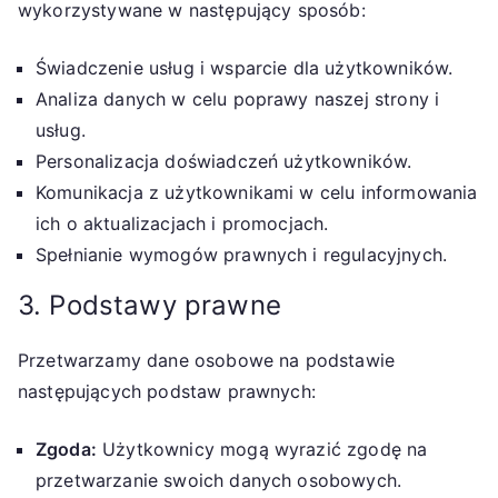
wykorzystywane w następujący sposób:
Świadczenie usług i wsparcie dla użytkowników.
Analiza danych w celu poprawy naszej strony i
usług.
Personalizacja doświadczeń użytkowników.
Komunikacja z użytkownikami w celu informowania
ich o aktualizacjach i promocjach.
Spełnianie wymogów prawnych i regulacyjnych.
3. Podstawy prawne
Przetwarzamy dane osobowe na podstawie
następujących podstaw prawnych:
Zgoda:
Użytkownicy mogą wyrazić zgodę na
przetwarzanie swoich danych osobowych.