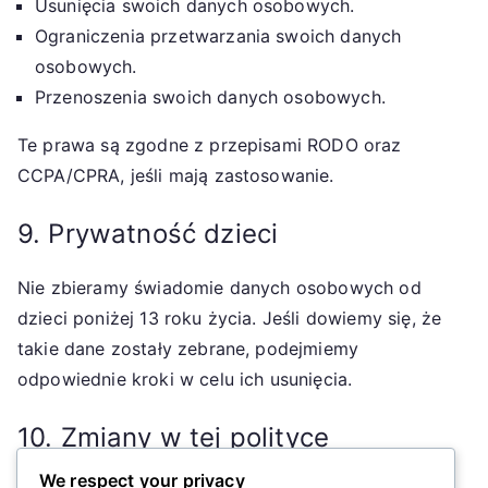
Usunięcia swoich danych osobowych.
Ograniczenia przetwarzania swoich danych
osobowych.
Przenoszenia swoich danych osobowych.
Te prawa są zgodne z przepisami RODO oraz
CCPA/CPRA, jeśli mają zastosowanie.
9. Prywatność dzieci
Nie zbieramy świadomie danych osobowych od
dzieci poniżej 13 roku życia. Jeśli dowiemy się, że
takie dane zostały zebrane, podejmiemy
odpowiednie kroki w celu ich usunięcia.
10. Zmiany w tej polityce
We respect your privacy