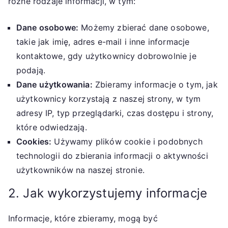
różne rodzaje informacji, w tym:
Dane osobowe:
Możemy zbierać dane osobowe,
takie jak imię, adres e-mail i inne informacje
kontaktowe, gdy użytkownicy dobrowolnie je
podają.
Dane użytkowania:
Zbieramy informacje o tym, jak
użytkownicy korzystają z naszej strony, w tym
adresy IP, typ przeglądarki, czas dostępu i strony,
które odwiedzają.
Cookies:
Używamy plików cookie i podobnych
technologii do zbierania informacji o aktywności
użytkowników na naszej stronie.
2. Jak wykorzystujemy informacje
Informacje, które zbieramy, mogą być