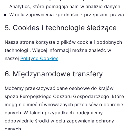
Analytics, które pomagają nam w analizie danych.
W celu zapewnienia zgodności z przepisami prawa.
5. Cookies i technologie śledzące
Nasza strona korzysta z plików cookie i podobnych
technologii. Więcej informacji można znaleźć w
naszej
Polityce Cookies
.
6. Międzynarodowe transfery
Możemy przekazywać dane osobowe do krajów
spoza Europejskiego Obszaru Gospodarczego, które
mogą nie mieć równoważnych przepisów o ochronie
danych. W takich przypadkach podejmiemy
odpowiednie środki w celu zapewnienia ochrony
danych.